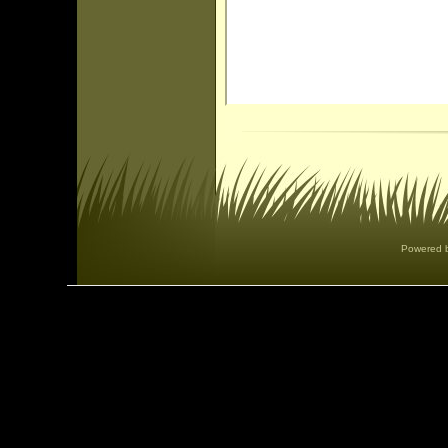
Powered 