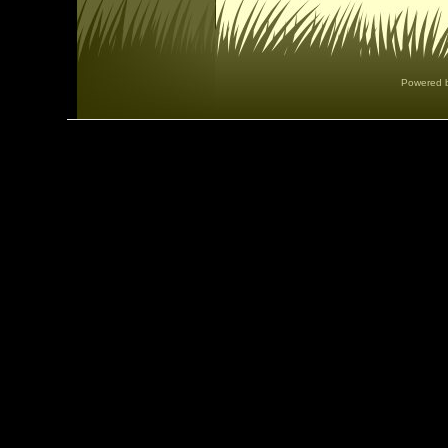
Powered 