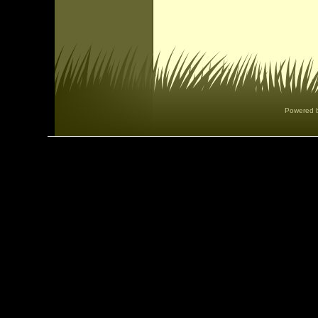
Powered 