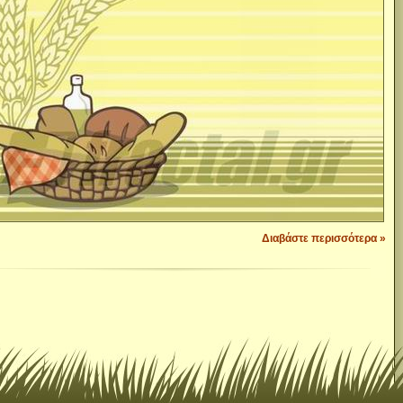
Διαβάστε περισσότερα »